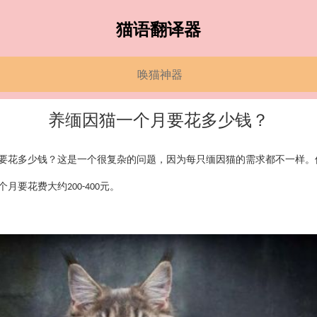
猫语翻译器
唤猫神器
养缅因猫一个月要花多少钱？
要花多少钱？这是一个很复杂的问题，因为每只缅因猫的需求都不一样。
个月要花费大约
元。
200-400