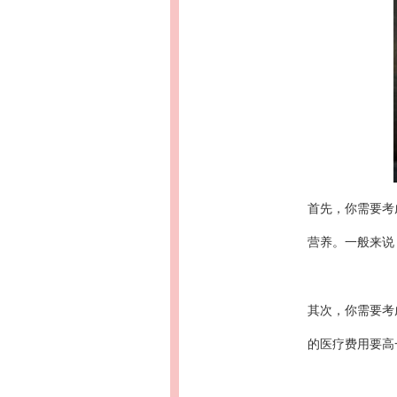
首先，你需要考
营养。一般来说
其次，你需要考
的医疗费用要高