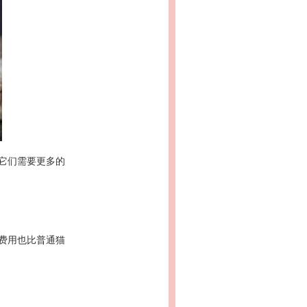
它们需要更多的
费用也比普通猫