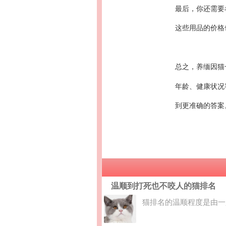
最后，你还需要
这些用品的价格
总之，养缅因猫
年龄、健康状况
到更准确的答案
温顺到打死也不咬人的猫排名
猫排名的温顺程度是由一