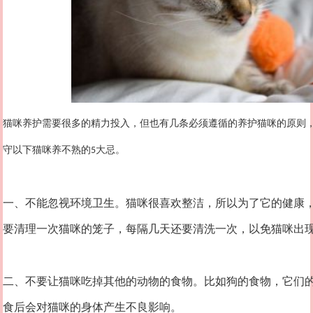
猫咪养护需要很多的精力投入，但也有几条必须遵循的养护猫咪的原则
守以下猫咪养不熟的
大忌。
5
一、不能忽视环境卫生。猫咪很喜欢整洁，所以为了它的健康
要清理一次猫咪的笼子，每隔几天还要清洗一次，以免猫咪出
二、不要让猫咪吃掉其他的动物的食物。比如狗的食物，它们
食后会对猫咪的身体产生不良影响。