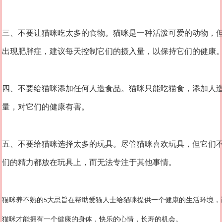
三、不要让猫咪吃太多的食物。猫咪是一种活泼可爱的动物，
出现肥胖症，建议每天控制它们的摄入量，以保持它们的健康
四、不要给猫咪添加任何人造食品。猫咪只能吃猫食，添加人
量，对它们的健康有害。
五、不要给猫咪选择太多的玩具。尽管猫咪喜欢玩具，但它们
们的精力都放在玩具上，而无法专注于其他事情。
猫咪养不熟的
大忌旨在帮助爱猫人士给猫咪提供一个健康的生活环境，
5
猫咪才能拥有一个健康的身体，快乐的心情，长寿的机会。