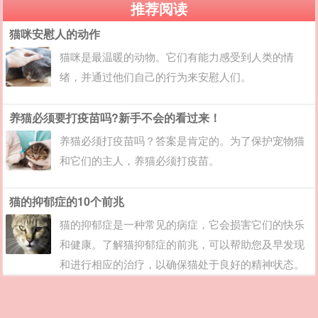
推荐阅读
猫咪安慰人的动作
猫咪是最温暖的动物。它们有能力感受到人类的情
绪，并通过他们自己的行为来安慰人们。
养猫必须要打疫苗吗?新手不会的看过来！
养猫必须打疫苗吗？答案是肯定的。为了保护宠物猫
和它们的主人，养猫必须打疫苗。
猫的抑郁症的10个前兆
猫的抑郁症是一种常见的病症，它会损害它们的快乐
和健康。了解猫抑郁症的前兆，可以帮助您及早发现
和进行相应的治疗，以确保猫处于良好的精神状态。