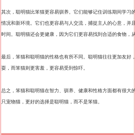
其次，聪明猫比笨猫更容易驯养。它们能够记住训练期间学习
情况和新环境。它们也更容易与人交流，捕捉主人的心意，并
时间。聪明猫还会更健康，因为它们更容易找到合适的食物，
最后，笨猫和聪明猫的性格也有所不同。聪明猫往往更加友好
耍，而笨猫则更害羞，更容易受到惊吓。
总之，笨猫和聪明猫在智力、驯养、健康和性格方面都有很大
只宠物猫，更好的选择是聪明猫，而不是笨猫。