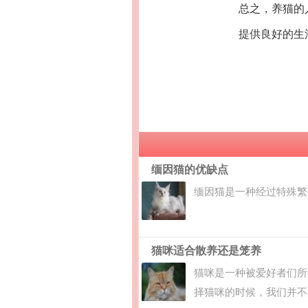
总之，养猫的
提供良好的生
缅因猫的优缺点
缅因猫是一种经过特殊繁
猫咪适合散养还是笼养
猫咪是一种被爱好者们所
择猫咪的时候，我们并不