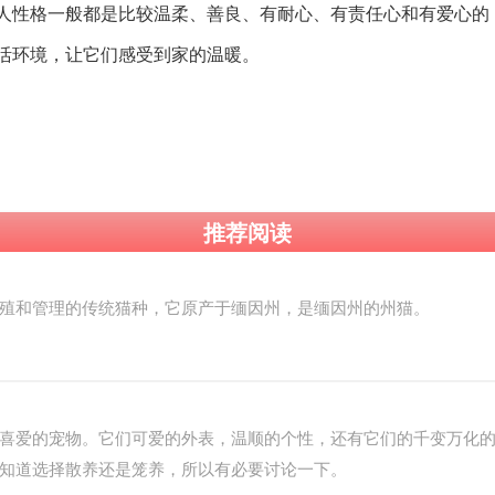
人性格一般都是比较温柔、善良、有耐心、有责任心和有爱心的
活环境，让它们感受到家的温暖。
推荐阅读
殖和管理的传统猫种，它原产于缅因州，是缅因州的州猫。
喜爱的宠物。它们可爱的外表，温顺的个性，还有它们的千变万化
知道选择散养还是笼养，所以有必要讨论一下。