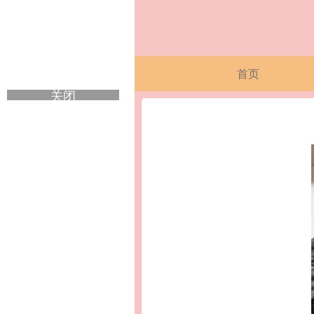
首页
关闭