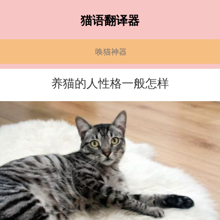
猫语翻译器
唤猫神器
养猫的人性格一般怎样