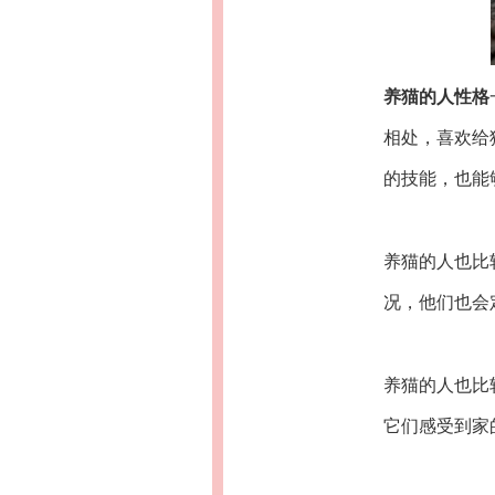
养猫的人性格
相处，喜欢给
的技能，也能
养猫的人也比
况，他们也会
养猫的人也比
它们感受到家