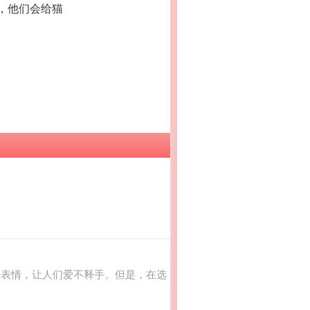
，他们会给猫
的表情，让人们爱不释手。但是，在选