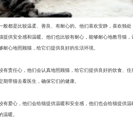
一般都是比较温柔、善良、有耐心的。他们喜欢安静，喜欢独处
猫提供安全感和温暖。他们也比较有耐心，能够耐心地教导猫，
够耐心地照顾猫，给它们提供良好的生活环境。
较有责任心，他们会认真地照顾猫，给它们提供良好的饮食、住
定期带猫去看医生，确保它们的健康。
较有爱心，他们会给猫提供温暖和安全感，他们也会给猫提供温
的温暖。