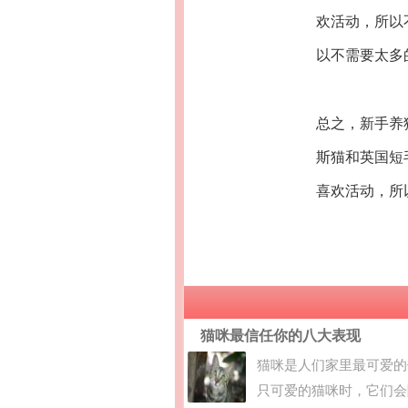
欢活动，所以
以不需要太多
总之，新手养
斯猫和英国短
喜欢活动，所
猫咪最信任你的八大表现
猫咪是人们家里最可爱的
只可爱的猫咪时，它们会