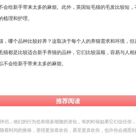
不会给新手带来太多的麻烦。此外，英国短毛猫的毛发比较短，
的梳理和护理。
猫，哪个品种比较好养？这取决于每个人的养猫需求和环境，但
毛猫都是比较适合新手养猫的品种，它们比较温顺，容易与人相
以不会给新手带来太多的麻烦。
推荐阅读
伴侣，他们的行为也有很多细微的变化，有的时候如果它们信任你
随着时间的推移，变得更加喜欢你，甚至更喜欢你，也许你会感受