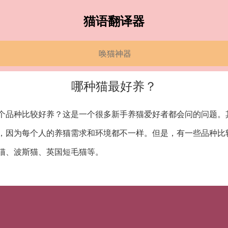
猫语翻译器
唤猫神器
哪种猫最好养？
个品种比较好养？这是一个很多新手养猫爱好者都会问的问题。
，因为每个人的养猫需求和环境都不一样。但是，有一些品种比
猫、波斯猫、英国短毛猫等。