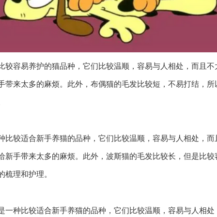
比较容易养护的猫品种，它们比较温顺，容易与人相处，而且不
手带来太多的麻烦。此外，布偶猫的毛发比较短，不易打结，所
。
种比较适合新手养猫的品种，它们比较温顺，容易与人相处，而
给新手带来太多的麻烦。此外，波斯猫的毛发比较长，但是比较
的梳理和护理。
是一种比较适合新手养猫的品种，它们比较温顺，容易与人相处