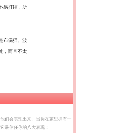
不易打结，所
是布偶猫、波
处，而且不太
，他们会表现出来。当你在家里拥有一
到它最信任你的八大表现：