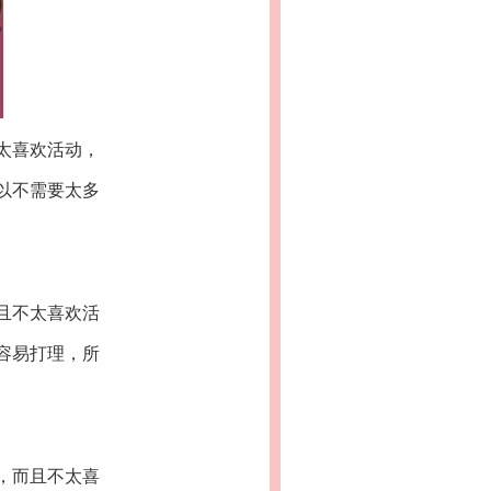
太喜欢活动，
以不需要太多
且不太喜欢活
容易打理，所
，而且不太喜