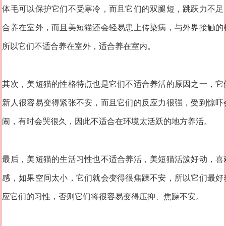
体毛可以保护它们不受寒冷，而且它们的双腿短，跳跃力不足
合养在室外，而且美短猫还会轻易患上传染病，与外界接触的
所以它们不适合养在室外，适合养在室内。
其次，美短猫的性格特点也是它们不适合养活的原因之一，它
新人很容易变得紧张不安，而且它们的反应力很强，受到惊吓
闹，有时会哭很久，因此不适合在环境太活跃的地方养活。
最后，美短猫的生活习性也不适合养活，美短猫活泼好动，喜
感，如果空间太小，它们就会变得很焦躁不安，所以它们最好
应它们的习性，否则它们将很容易变得压抑、焦躁不安。