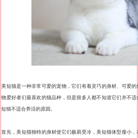
美短猫是一种非常可爱的宠物，它们有着灵巧的身材、可爱的
物爱好者们最喜欢的猫品种，但是很多人都不知道它们并不适
短猫不适合养活的原因。
首先，美短猫独特的身材使它们极易受冷，美短猫体型瘦小，