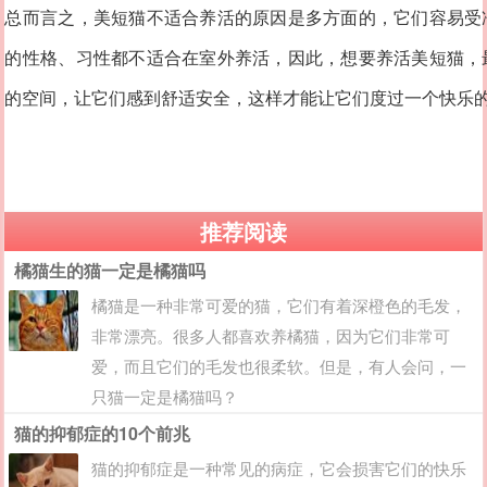
总而言之，美短猫不适合养活的原因是多方面的，它们容易受
的性格、习性都不适合在室外养活，因此，想要养活美短猫，
的空间，让它们感到舒适安全，这样才能让它们度过一个快乐
推荐阅读
橘猫生的猫一定是橘猫吗
橘猫是一种非常可爱的猫，它们有着深橙色的毛发，
非常漂亮。很多人都喜欢养橘猫，因为它们非常可
爱，而且它们的毛发也很柔软。但是，有人会问，一
只猫一定是橘猫吗？
猫的抑郁症的10个前兆
猫的抑郁症是一种常见的病症，它会损害它们的快乐