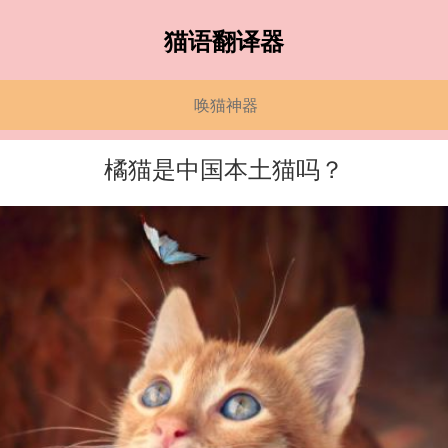
猫语翻译器
唤猫神器
橘猫是中国本土猫吗？